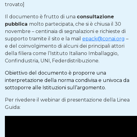
trovato]
Il documento è frutto di una
consultazione
pubblica
molto partecipata, che si è chiusa il 30
novembre – centinaia di segnalazioni e richieste di
supporto tramite il sito e la mail
epack@conai.org
–
e del coinvolgimento di alcuni dei principali attori
della filiera come l’Istituto Italiano Imballaggio,
Confindustria, UNI, Federdistribuzione.
Obiettivo del documento è proporre una
interpretazione della norma condivisa e univoca da
sottoporre alle Istituzioni sull’argomento.
Per rivedere il webinar di presentazione della Linea
Guida: