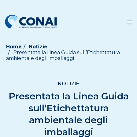
Home
Notizie
Presentata la Linea Guida sull’Etichettatura
ambientale degli imballaggi
NOTIZIE
Presentata la Linea Guida
sull’Etichettatura
ambientale degli
imballaggi