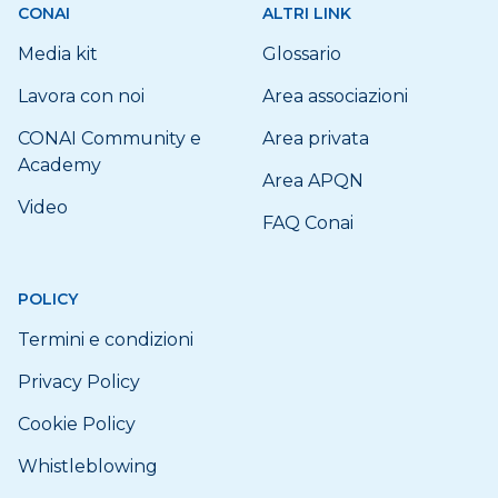
CONAI
ALTRI LINK
Media kit
Glossario
Lavora con noi
Area associazioni
CONAI Community e
Area privata
Academy
Area APQN
Video
FAQ Conai
POLICY
Termini e condizioni
Privacy Policy
Cookie Policy
Whistleblowing