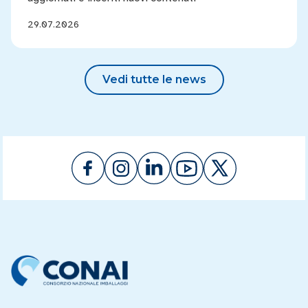
29.07.2026
Vedi tutte le news