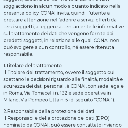
soggiacciono in alcun modo a quanto indicato nella
presente policy. CONAI invita, quindi, l’utente a
prestare attenzione nell’aderire a servizi offerti da
terzi soggetti, a leggere attentamente le informative
sul trattamento dei dati che vengono fornite dai
predetti soggetti, in relazione alle quali CONAI non
può svolgere alcun controllo, né essere ritenuta
responsabile.
1.Titolare del trattamento
Il Titolare del trattamento, ovvero il soggetto cui
spettano le decisioni riguardo alle finalità, modalità e
sicurezza dei dati personali, è CONAI, con sede legale
in Roma, Via Tomacelli n. 132 e sede operativa in
Milano, Via Pompeo Litta n. 5 (di seguito “CONAI”).
2.Responsabile della protezione dei dati
Il Responsabile della protezione dei dati (DPO)
nominato da CONAI, può essere contattato inviando