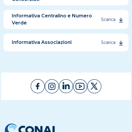
Informativa Centralino e Numero
Scarica
Verde
Informativa Associazioni
Scarica