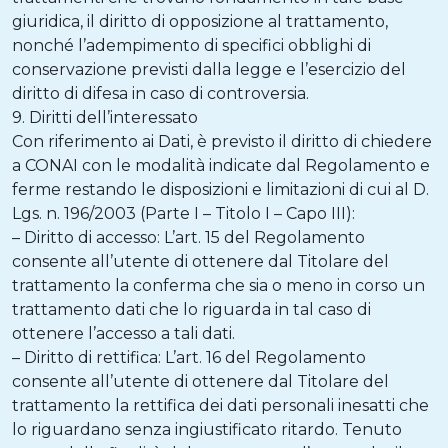
giuridica, il diritto di opposizione al trattamento,
nonché l’adempimento di specifici obblighi di
conservazione previsti dalla legge e l’esercizio del
diritto di difesa in caso di controversia.
9. Diritti dell’interessato
Con riferimento ai Dati, è previsto il diritto di chiedere
a CONAI con le modalità indicate dal Regolamento e
ferme restando le disposizioni e limitazioni di cui al D.
Lgs. n. 196/2003 (Parte I – Titolo I – Capo III):
– Diritto di accesso: L’art. 15 del Regolamento
consente all’utente di ottenere dal Titolare del
trattamento la conferma che sia o meno in corso un
trattamento dati che lo riguarda in tal caso di
ottenere l’accesso a tali dati.
– Diritto di rettifica: L’art. 16 del Regolamento
consente all’utente di ottenere dal Titolare del
trattamento la rettifica dei dati personali inesatti che
lo riguardano senza ingiustificato ritardo. Tenuto