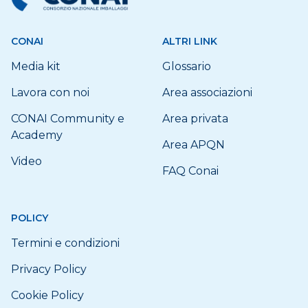
CONAI
ALTRI LINK
Media kit
Glossario
Lavora con noi
Area associazioni
CONAI Community e
Area privata
Academy
Area APQN
Video
FAQ Conai
POLICY
Termini e condizioni
Privacy Policy
Cookie Policy