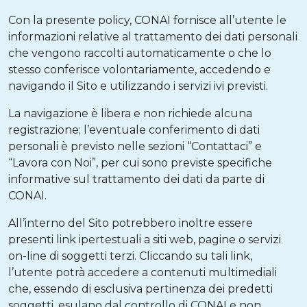
Con la presente policy, CONAI fornisce all’utente le
informazioni relative al trattamento dei dati personali
che vengono raccolti automaticamente o che lo
stesso conferisce volontariamente, accedendo e
navigando il Sito e utilizzando i servizi ivi previsti.
La navigazione è libera e non richiede alcuna
registrazione; l’eventuale conferimento di dati
personali è previsto nelle sezioni “Contattaci” e
“Lavora con Noi”, per cui sono previste specifiche
informative sul trattamento dei dati da parte di
CONAI.
All’interno del Sito potrebbero inoltre essere
presenti link ipertestuali a siti web, pagine o servizi
on-line di soggetti terzi. Cliccando su tali link,
l’utente potrà accedere a contenuti multimediali
che, essendo di esclusiva pertinenza dei predetti
soggetti, esulano dal controllo di CONAI e non