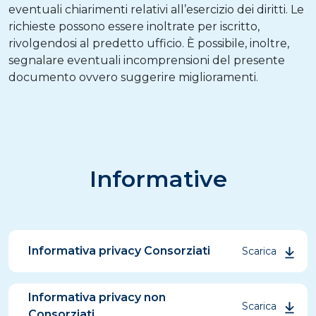
eventuali chiarimenti relativi all’esercizio dei diritti. Le
richieste possono essere inoltrate per iscritto,
rivolgendosi al predetto ufficio. È possibile, inoltre,
segnalare eventuali incomprensioni del presente
documento ovvero suggerire miglioramenti.
Informative
Informativa privacy Consorziati
Scarica
Informativa privacy non
Scarica
Consorziati