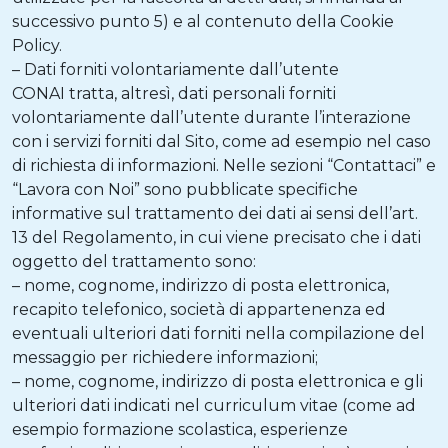
successivo punto 5) e al contenuto della Cookie
Policy.
– Dati forniti volontariamente dall’utente
CONAI tratta, altresì, dati personali forniti
volontariamente dall’utente durante l’interazione
con i servizi forniti dal Sito, come ad esempio nel caso
di richiesta di informazioni. Nelle sezioni “Contattaci” e
“Lavora con Noi” sono pubblicate specifiche
informative sul trattamento dei dati ai sensi dell’art.
13 del Regolamento, in cui viene precisato che i dati
oggetto del trattamento sono:
– nome, cognome, indirizzo di posta elettronica,
recapito telefonico, società di appartenenza ed
eventuali ulteriori dati forniti nella compilazione del
messaggio per richiedere informazioni;
– nome, cognome, indirizzo di posta elettronica e gli
ulteriori dati indicati nel curriculum vitae (come ad
esempio formazione scolastica, esperienze