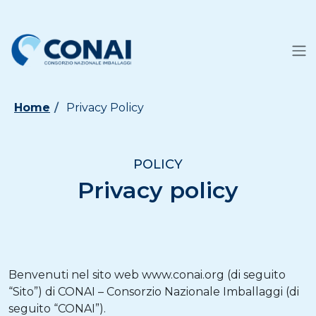
Home
Privacy Policy
POLICY
Privacy policy
Benvenuti nel sito web www.conai.org (di seguito
“Sito”) di CONAI – Consorzio Nazionale Imballaggi (di
seguito “CONAI”).