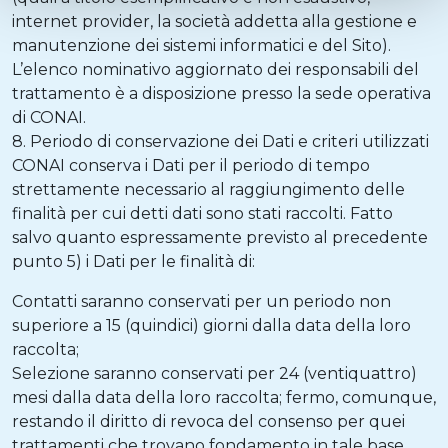
internet provider, la società addetta alla gestione e
manutenzione dei sistemi informatici e del Sito).
L’elenco nominativo aggiornato dei responsabili del
trattamento è a disposizione presso la sede operativa
di CONAI.
8. Periodo di conservazione dei Dati e criteri utilizzati
CONAI conserva i Dati per il periodo di tempo
strettamente necessario al raggiungimento delle
finalità per cui detti dati sono stati raccolti. Fatto
salvo quanto espressamente previsto al precedente
punto 5) i Dati per le finalità di:
Contatti saranno conservati per un periodo non
superiore a 15 (quindici) giorni dalla data della loro
raccolta;
Selezione saranno conservati per 24 (ventiquattro)
mesi dalla data della loro raccolta; fermo, comunque,
restando il diritto di revoca del consenso per quei
trattamenti che trovano fondamento in tale base