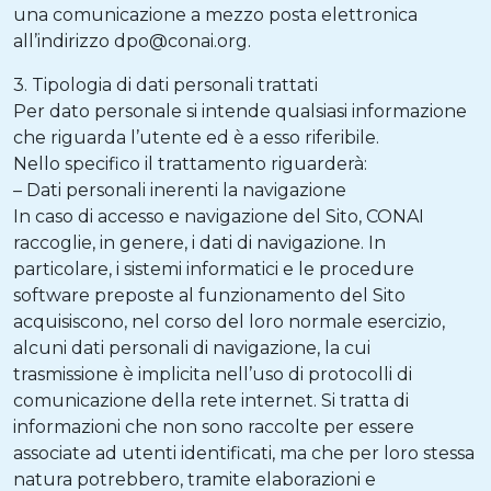
una comunicazione a mezzo posta elettronica
all’indirizzo dpo@conai.org.
3. Tipologia di dati personali trattati
Per dato personale si intende qualsiasi informazione
che riguarda l’utente ed è a esso riferibile.
Nello specifico il trattamento riguarderà:
– Dati personali inerenti la navigazione
In caso di accesso e navigazione del Sito, CONAI
raccoglie, in genere, i dati di navigazione. In
particolare, i sistemi informatici e le procedure
software preposte al funzionamento del Sito
acquisiscono, nel corso del loro normale esercizio,
alcuni dati personali di navigazione, la cui
trasmissione è implicita nell’uso di protocolli di
comunicazione della rete internet. Si tratta di
informazioni che non sono raccolte per essere
associate ad utenti identificati, ma che per loro stessa
natura potrebbero, tramite elaborazioni e