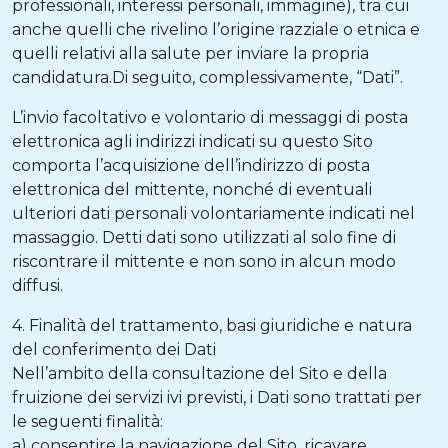
professionali, interessi personali, immagine), tra cui
anche quelli che rivelino l’origine razziale o etnica e
quelli relativi alla salute per inviare la propria
candidatura.Di seguito, complessivamente, “Dati”.
L’invio facoltativo e volontario di messaggi di posta
elettronica agli indirizzi indicati su questo Sito
comporta l’acquisizione dell’indirizzo di posta
elettronica del mittente, nonché di eventuali
ulteriori dati personali volontariamente indicati nel
massaggio. Detti dati sono utilizzati al solo fine di
riscontrare il mittente e non sono in alcun modo
diffusi.
4. Finalità del trattamento, basi giuridiche e natura
del conferimento dei Dati
Nell’ambito della consultazione del Sito e della
fruizione dei servizi ivi previsti, i Dati sono trattati per
le seguenti finalità:
a) consentire la navigazione del Sito, ricavare