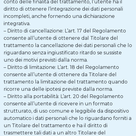
conto delle finalità del trattamento, l’utente ha il
diritto di ottenere l’integrazione dei dati personali
incompleti, anche fornendo una dichiarazione
integrativa.
– Diritto di cancellazione: L’art. 17 del Regolamento
consente all’utente di ottenere dal Titolare del
trattamento la cancellazione dei dati personali che lo
riguardano senza ingiustificato ritardo se sussiste
uno dei motivi previsti dalla norma.
– Diritto di limitazione: L’art. 18 del Regolamento
consente all’utente di ottenere da Titolare del
trattamento la limitazione del trattamento quando
ricorre una delle ipotesi previste dalla norma.
– Diritto alla portabilità: L’art. 20 del Regolamento
consente all’utente di ricevere in un formato
strutturato, di uso comune e leggibile da dispositivo
automatico i dati personali che lo riguardano forniti a
un Titolare del trattamento e ha il diritto di
trasmettere tali dati a un altro Titolare del