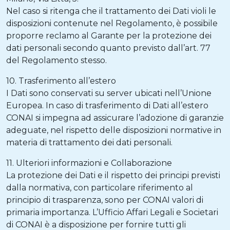
Nel caso si ritenga che il trattamento dei Dati violi le
disposizioni contenute nel Regolamento, è possibile
proporre reclamo al Garante per la protezione dei
dati personali secondo quanto previsto dall’art. 77
del Regolamento stesso.
10. Trasferimento all’estero
I Dati sono conservati su server ubicati nell’Unione
Europea. In caso di trasferimento di Dati all’estero
CONAI si impegna ad assicurare l’adozione di garanzie
adeguate, nel rispetto delle disposizioni normative in
materia di trattamento dei dati personali.
11. Ulteriori informazioni e Collaborazione
La protezione dei Dati e il rispetto dei principi previsti
dalla normativa, con particolare riferimento al
principio di trasparenza, sono per CONAI valori di
primaria importanza. L’Ufficio Affari Legali e Societari
di CONAI è a disposizione per fornire tutti gli