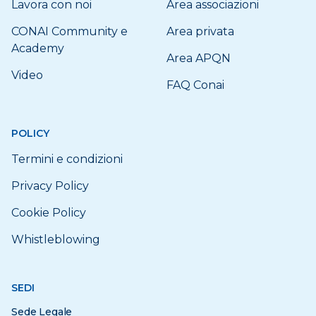
Lavora con noi
Area associazioni
CONAI Community e
Area privata
Academy
Area APQN
Video
FAQ Conai
POLICY
Termini e condizioni
Privacy Policy
Cookie Policy
Whistleblowing
SEDI
Sede Legale