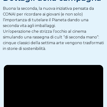
Buona la seconda, la nuova iniziativa pensata da
CONAI per ricordare ai giovani (e non solo)
l’importanza di tutelare il Pianeta dando una
seconda vita agli imballaggi.
Un’operazione che strizza l’occhio al cinema
simulando una rassegna di cult “di seconda mano”:
cinque classici della settima arte vengono trasformati
in storie di sostenibilità.