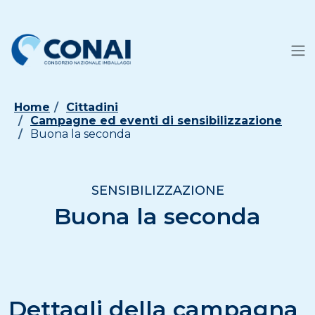
Home
Cittadini
Campagne ed eventi di sensibilizzazione
Buona la seconda
SENSIBILIZZAZIONE
Buona la seconda
Dettagli della campagna