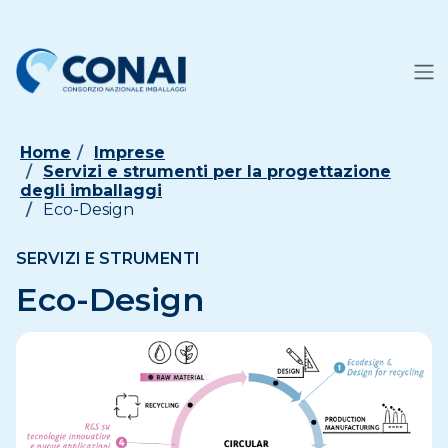
Home
Imprese
Servizi e strumenti per la progettazione
degli imballaggi
Eco-Design
SERVIZI E STRUMENTI
Eco-Design