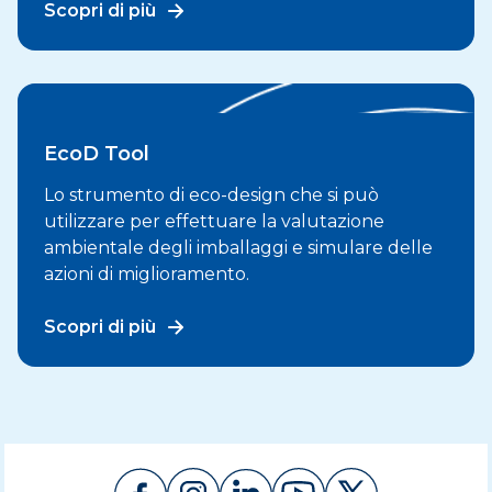
Scopri di più
EcoD Tool
Lo strumento di eco-design che si può
utilizzare per effettuare la valutazione
ambientale degli imballaggi e simulare delle
azioni di miglioramento.
Scopri di più