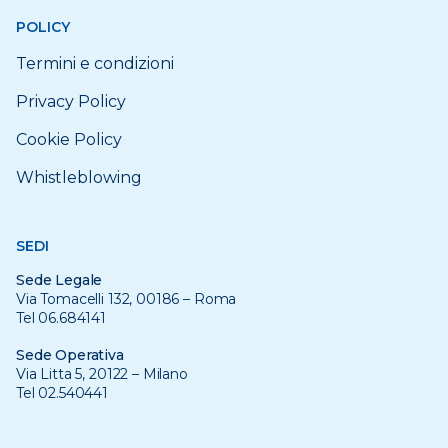
POLICY
Termini e condizioni
Privacy Policy
Cookie Policy
Whistleblowing
SEDI
Sede Legale
Via Tomacelli 132, 00186 – Roma
Tel 06.684141
Sede Operativa
Via Litta 5, 20122 – Milano
Tel 02.540441