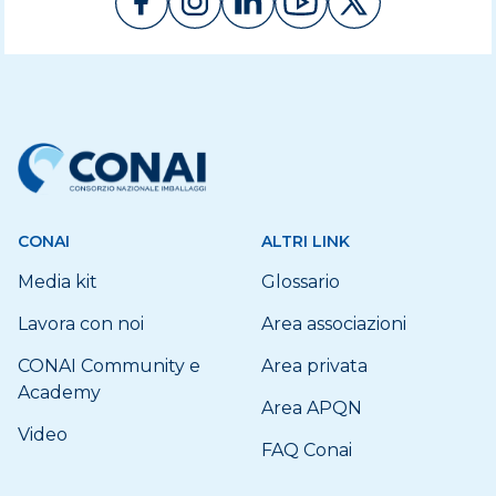
CONAI
ALTRI LINK
Media kit
Glossario
Lavora con noi
Area associazioni
CONAI Community e
Area privata
Academy
Area APQN
Video
FAQ Conai