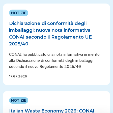
NOTIZIE
Dichiarazione di conformità degli
imballaggi: nuova nota informativa
CONAI secondo il Regolamento UE
2025/40
CONAI ha pubblicato una nota informativa in merito
alla Dichiarazione di conformità degli imballaggi
secondo il nuovo Regolamento 2025/40
17.07.2026
NOTIZIE
Italian Waste Economy 2026: CONAI