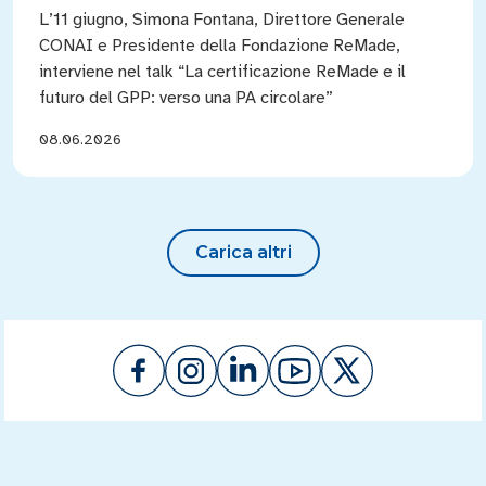
L’11 giugno, Simona Fontana, Direttore Generale
CONAI e Presidente della Fondazione ReMade,
interviene nel talk “La certificazione ReMade e il
futuro del GPP: verso una PA circolare”
08.06.2026
Carica altri