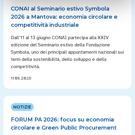
CONAI al Seminario estivo Symbola
2026 a Mantova: economia circolare e
competitività industriale
Dall’11 al 13 giugno CONAI partecipa alla XXIV
edizione del Seminario estivo della Fondazione
Symbola, uno dei principali appuntamenti nazionali sui
temi della sostenibilità, dello sviluppo e della
competitività.
11.06.2026
NOTIZIE
FORUM PA 2026: focus su economia
circolare e Green Public Procurement