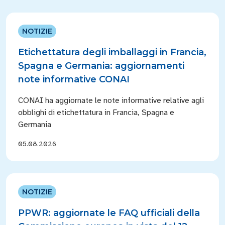
NOTIZIE
Etichettatura degli imballaggi in Francia,
Spagna e Germania: aggiornamenti
note informative CONAI
CONAI ha aggiornate le note informative relative agli
obblighi di etichettatura in Francia, Spagna e
Germania
05.08.2026
NOTIZIE
PPWR: aggiornate le FAQ ufficiali della