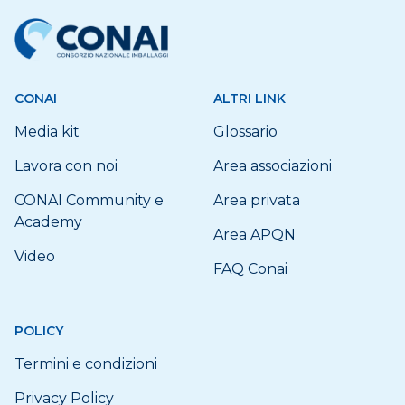
CONAI
ALTRI LINK
Media kit
Glossario
Lavora con noi
Area associazioni
CONAI Community e
Area privata
Academy
Area APQN
Video
FAQ Conai
POLICY
Termini e condizioni
Privacy Policy