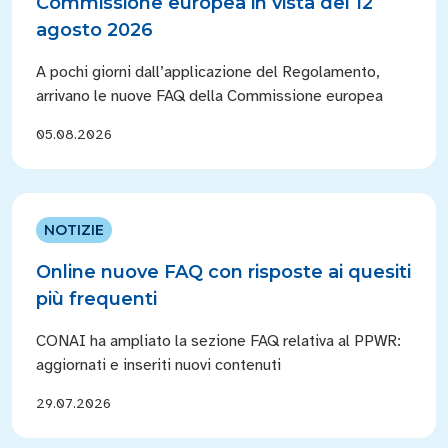
Commissione europea in vista del 12
agosto 2026
A pochi giorni dall’applicazione del Regolamento,
arrivano le nuove FAQ della Commissione europea
05.08.2026
NOTIZIE
Online nuove FAQ con risposte ai quesiti
più frequenti
CONAI ha ampliato la sezione FAQ relativa al PPWR:
aggiornati e inseriti nuovi contenuti
29.07.2026