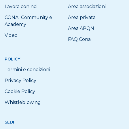
Lavora con noi
Area associazioni
CONAI Community e
Area privata
Academy
Area APQN
Video
FAQ Conai
POLICY
Termini e condizioni
Privacy Policy
Cookie Policy
Whistleblowing
SEDI