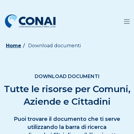
Home
Download documenti
DOWNLOAD DOCUMENTI
Tutte le risorse per Comuni,
Aziende e Cittadini
Puoi trovare il documento che ti serve
utilizzando la barra di ricerca