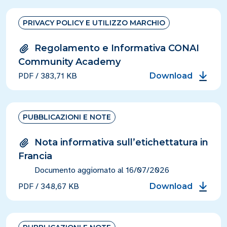
PRIVACY POLICY E UTILIZZO MARCHIO
Regolamento e Informativa CONAI
Community Academy
PDF
/
383,71 KB
Download
PUBBLICAZIONI E NOTE
Nota informativa sull’etichettatura in
Francia
Documento aggiornato al 16/07/2026
PDF
/
348,67 KB
Download