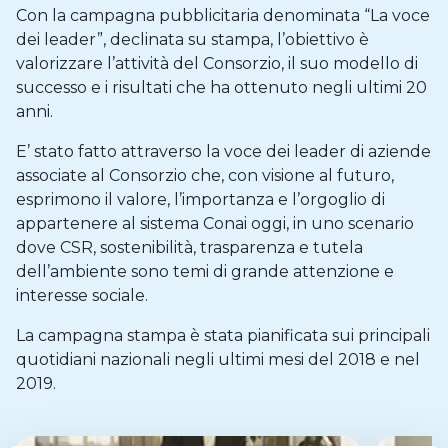
Con la campagna pubblicitaria denominata “La voce
dei leader”, declinata su stampa, l’obiettivo è
valorizzare l’attività del Consorzio, il suo modello di
successo e i risultati che ha ottenuto negli ultimi 20
anni.
E’ stato fatto attraverso la voce dei leader di aziende
associate al Consorzio che, con visione al futuro,
esprimono il valore, l’importanza e l’orgoglio di
appartenere al sistema Conai oggi, in uno scenario
dove CSR, sostenibilità, trasparenza e tutela
dell’ambiente sono temi di grande attenzione e
interesse sociale.
La campagna stampa è stata pianificata sui principali
quotidiani nazionali negli ultimi mesi del 2018 e nel
2019.