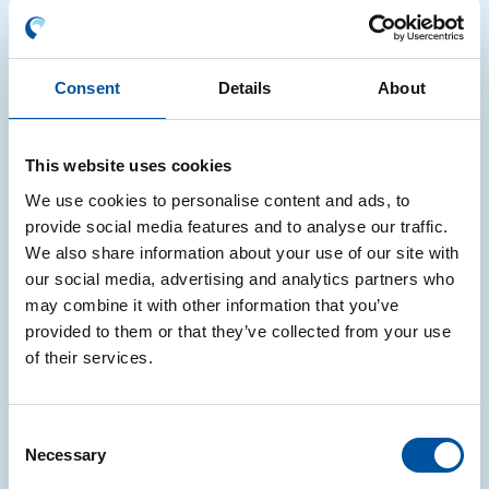
Consent
Details
About
This website uses cookies
We use cookies to personalise content and ads, to
provide social media features and to analyse our traffic.
We also share information about your use of our site with
our social media, advertising and analytics partners who
may combine it with other information that you’ve
provided to them or that they’ve collected from your use
of their services.
Consent
Necessary
Selection