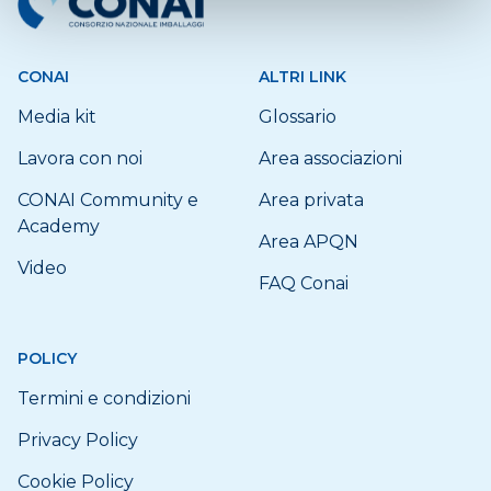
CONAI
ALTRI LINK
Media kit
Glossario
Lavora con noi
Area associazioni
CONAI Community e
Area privata
Academy
Area APQN
Video
FAQ Conai
POLICY
Termini e condizioni
Privacy Policy
Cookie Policy