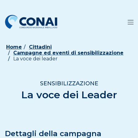
Home
Cittadini
Campagne ed eventi di sensibilizzazione
La voce dei leader
SENSIBILIZZAZIONE
La voce dei Leader
Dettagli della campagna