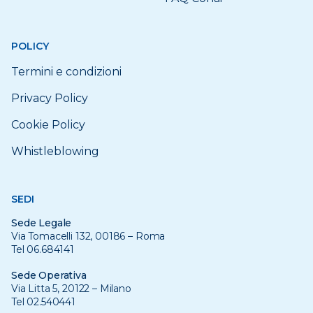
POLICY
Termini e condizioni
Privacy Policy
Cookie Policy
Whistleblowing
SEDI
Sede Legale
Via Tomacelli 132, 00186 – Roma
Tel 06.684141
Sede Operativa
Via Litta 5, 20122 – Milano
Tel 02.540441