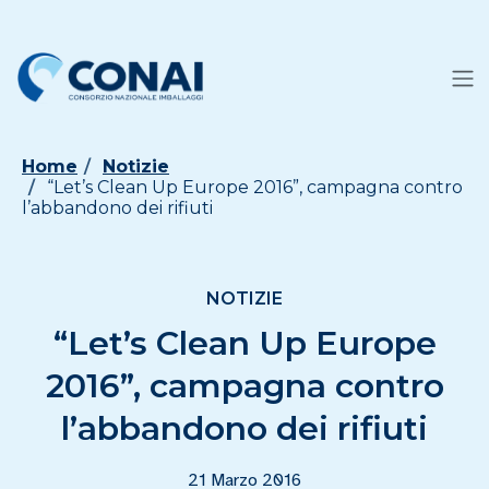
Home
Notizie
“Let’s Clean Up Europe 2016”, campagna contro
l’abbandono dei rifiuti
NOTIZIE
“Let’s Clean Up Europe
2016”, campagna contro
l’abbandono dei rifiuti
21 Marzo 2016