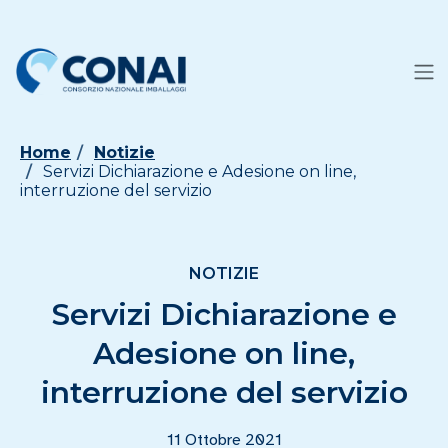
Home
Notizie
Servizi Dichiarazione e Adesione on line,
interruzione del servizio
NOTIZIE
Servizi Dichiarazione e
Adesione on line,
interruzione del servizio
11 Ottobre 2021