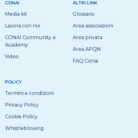
CONAI
ALTRI LINK
Media kit
Glossario
Lavora con noi
Area associazioni
CONAI Community e
Area privata
Academy
Area APQN
Video
FAQ Conai
POLICY
Termini e condizioni
Privacy Policy
Cookie Policy
Whistleblowing