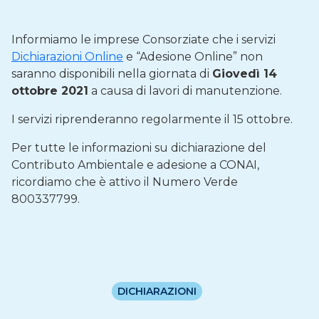
Informiamo le imprese Consorziate che i servizi
Dichiarazioni Online
e “Adesione Online” non
saranno disponibili nella giornata di
Giovedì 14
ottobre 2021
a causa di lavori di manutenzione.
I servizi riprenderanno regolarmente il 15 ottobre.
Per tutte le informazioni su dichiarazione del
Contributo Ambientale e adesione a CONAI,
ricordiamo che è attivo il Numero Verde
800337799.
DICHIARAZIONI