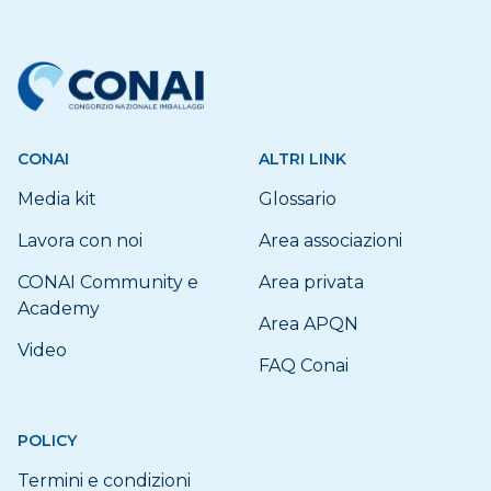
CONAI
ALTRI LINK
Media kit
Glossario
Lavora con noi
Area associazioni
CONAI Community e
Area privata
Academy
Area APQN
Video
FAQ Conai
POLICY
Termini e condizioni