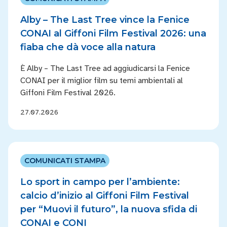
Alby – The Last Tree vince la Fenice
CONAI al Giffoni Film Festival 2026: una
fiaba che dà voce alla natura
È Alby – The Last Tree ad aggiudicarsi la Fenice
CONAI per il miglior film su temi ambientali al
Giffoni Film Festival 2026.
27.07.2026
COMUNICATI STAMPA
Lo sport in campo per l’ambiente:
calcio d’inizio al Giffoni Film Festival
per “Muovi il futuro”, la nuova sfida di
CONAI e CONI