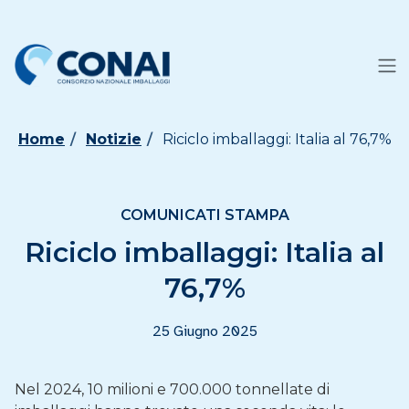
Home
Notizie
Riciclo imballaggi: Italia al 76,7%
COMUNICATI STAMPA
Riciclo imballaggi: Italia al
76,7%
25 Giugno 2025
Nel 2024, 10 milioni e 700.000 tonnellate di