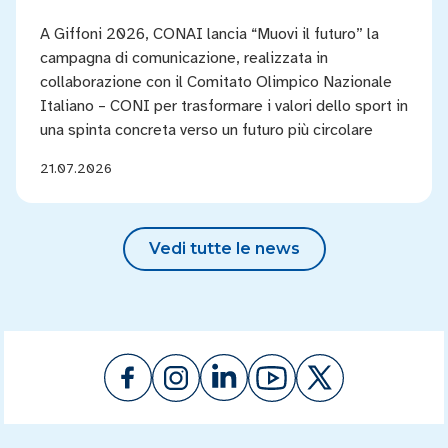
A Giffoni 2026, CONAI lancia “Muovi il futuro” la
campagna di comunicazione, realizzata in
collaborazione con il Comitato Olimpico Nazionale
Italiano – CONI per trasformare i valori dello sport in
una spinta concreta verso un futuro più circolare
21.07.2026
Vedi tutte le news