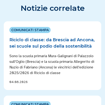
Notizie correlate
COMUNICATI STAMPA
Riciclo di classe: da Brescia ad Ancona,
sei scuole sul podio della sostenibilità
Sono la scuola primaria Mura-Galignani di Palazzolo
sull'Oglio (Brescia) e la scuola primaria Allegretto di
Nuzio di Fabriano (Ancona) le vincitrici dell'edizione
2025/2026 di Riciclo di classe
04.08.2026
COMUNICATI STAMPA