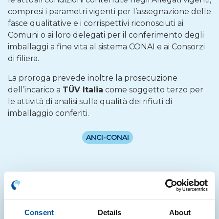
compresi i parametri vigenti per l’assegnazione delle
fasce qualitative e i corrispettivi riconosciuti ai
Comuni o ai loro delegati per il conferimento degli
imballaggi a fine vita al sistema CONAI e ai Consorzi
di filiera.
La proroga prevede inoltre la prosecuzione
dell’incarico a
TÜV Italia
come soggetto terzo per
le attività di analisi sulla qualità dei rifiuti di
imballaggio conferiti.
ANCI-CONAI
Notizie correlate
Consent
Details
About