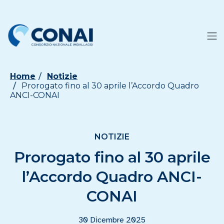
Home
Notizie
Prorogato fino al 30 aprile l’Accordo Quadro
ANCI-CONAI
NOTIZIE
Prorogato fino al 30 aprile
l’Accordo Quadro ANCI-
CONAI
30 Dicembre 2025