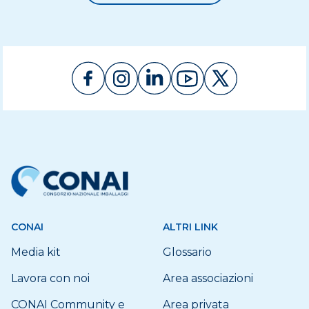
CONAI
ALTRI LINK
Media kit
Glossario
Lavora con noi
Area associazioni
CONAI Community e
Area privata