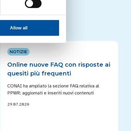
Allow all
NOTIZIE
Online nuove FAQ con risposte ai
quesiti più frequenti
CONAI ha ampliato la sezione FAQ relativa al
PPWR: aggiornati e inseriti nuovi contenuti
29.07.2026