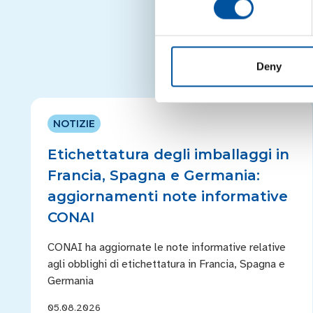
Deny
NOTIZIE
Etichettatura degli imballaggi in
Francia, Spagna e Germania:
aggiornamenti note informative
CONAI
CONAI ha aggiornate le note informative relative
agli obblighi di etichettatura in Francia, Spagna e
Germania
05.08.2026