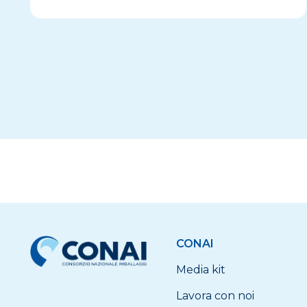
CONAI
Media kit
Lavora con noi