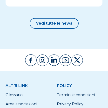
Vedi tutte le news
ALTRI LINK
POLICY
Glossario
Termini e condizioni
Area associazioni
Privacy Policy