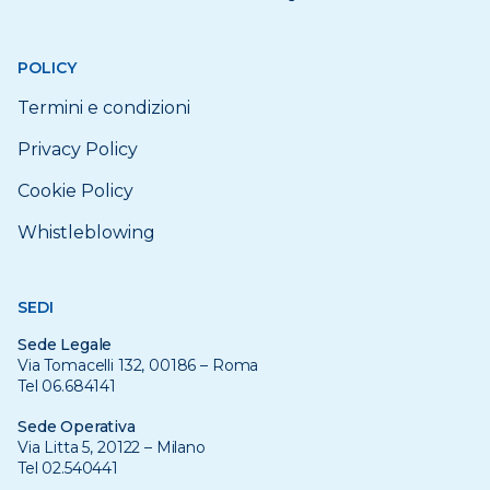
POLICY
Termini e condizioni
Privacy Policy
Cookie Policy
Whistleblowing
SEDI
Sede Legale
Via Tomacelli 132, 00186 – Roma
Tel 06.684141
Sede Operativa
Via Litta 5, 20122 – Milano
Tel 02.540441