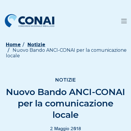
Home
Notizie
Nuovo Bando ANCI-CONAI per la comunicazione
locale
NOTIZIE
Nuovo Bando ANCI-CONAI
per la comunicazione
locale
2 Maggio 2018