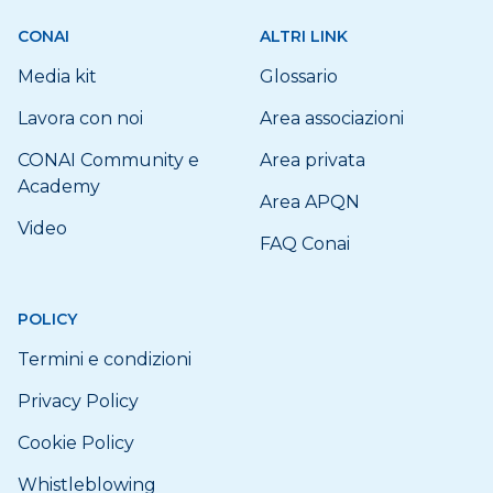
CONAI
ALTRI LINK
Media kit
Glossario
Lavora con noi
Area associazioni
CONAI Community e
Area privata
Academy
Area APQN
Video
FAQ Conai
POLICY
Termini e condizioni
Privacy Policy
Cookie Policy
Whistleblowing