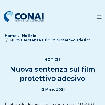
Home
Notizie
Nuova sentenza sul film protettivo adesivo
NOTIZIE
Nuova sentenza sul film
protettivo adesivo
12 Marzo 2021
Il Tribunale di Roma con la sentenza n. 4133/2021