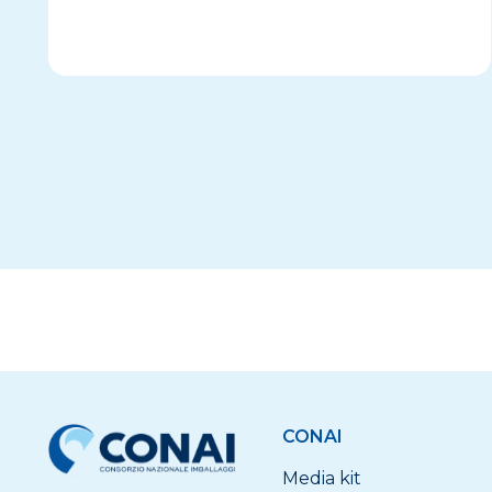
CONAI
Media kit