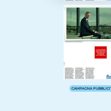
CAMPAGNA PUBBLICI