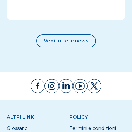
Vedi tutte le news
ALTRI LINK
POLICY
Glossario
Termini e condizioni