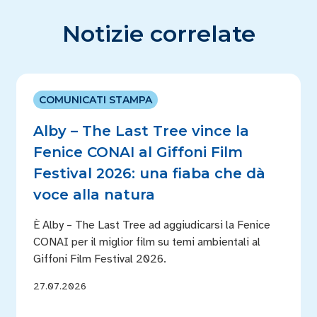
Notizie correlate
COMUNICATI STAMPA
Alby – The Last Tree vince la
Fenice CONAI al Giffoni Film
Festival 2026: una fiaba che dà
voce alla natura
È Alby – The Last Tree ad aggiudicarsi la Fenice
CONAI per il miglior film su temi ambientali al
Giffoni Film Festival 2026.
27.07.2026