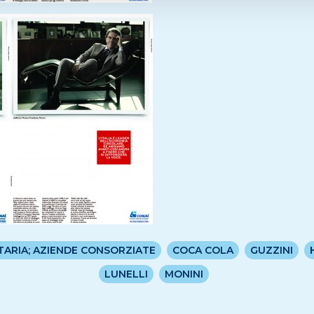
TARIA; AZIENDE CONSORZIATE
COCA COLA
GUZZINI
LUNELLI
MONINI