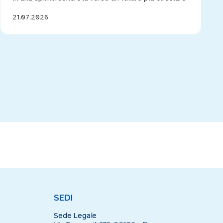
21.07.2026
SEDI
Sede Legale