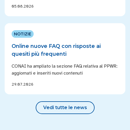
05.08.2026
NOTIZIE
Online nuove FAQ con risposte ai
quesiti più frequenti
CONAI ha ampliato la sezione FAQ relativa al PPWR:
aggiornati e inseriti nuovi contenuti
29.07.2026
Vedi tutte le news