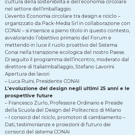
cultura della sostenibilità e dell’economia circolare
nel settore dell’imballaggio.
L’evento Economia circolare tra design e riciclo –
organizzato da Pack-Media Srl in collaborazione con
CONAI – si inserisce a pieno titolo in questo contesto,
avvalorando l’obiettivo primario del Forum e
mettendo in luce il ruolo proattivo del Sistema
Conai nella transizione ecologica del nostro Paese.
Di seguito il programma dell’incontro, moderato dal
direttore di ItaliaImballaggio, Stefano Lavorini.
Apertura dei lavori
– Luca Ruini, Presidente CONAI
L’evoluzione del design negli ultimi 25 anni e le
prospettive future
– Francesco Zurlo, Professore Ordinario e Preside
della Scuola del Design del Politecnico di Milano
– I consorzi del riciclo, promotori di cambiamento –
Dati, testimonianze e proiezioni di futuro dei
consorzi del sistema CONAI