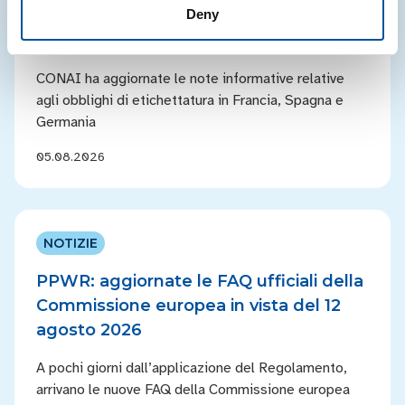
Deny
Francia, Spagna e Germania:
aggiornamenti note informative CONAI
CONAI ha aggiornate le note informative relative
agli obblighi di etichettatura in Francia, Spagna e
Germania
05.08.2026
NOTIZIE
PPWR: aggiornate le FAQ ufficiali della
Commissione europea in vista del 12
agosto 2026
A pochi giorni dall’applicazione del Regolamento,
arrivano le nuove FAQ della Commissione europea