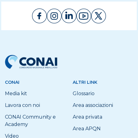
CONAI
ALTRI LINK
Media kit
Glossario
Lavora con noi
Area associazioni
CONAI Community e
Area privata
Academy
Area APQN
Video