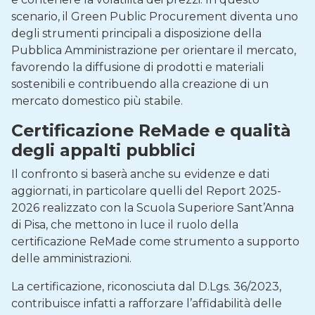
scenario, il Green Public Procurement diventa uno
degli strumenti principali a disposizione della
Pubblica Amministrazione per orientare il mercato,
favorendo la diffusione di prodotti e materiali
sostenibili e contribuendo alla creazione di un
mercato domestico più stabile.
Certificazione ReMade e qualità
degli appalti pubblici
Il confronto si baserà anche su evidenze e dati
aggiornati, in particolare quelli del Report 2025-
2026 realizzato con la Scuola Superiore Sant’Anna
di Pisa, che mettono in luce il ruolo della
certificazione ReMade come strumento a supporto
delle amministrazioni.
La certificazione, riconosciuta dal D.Lgs. 36/2023,
contribuisce infatti a rafforzare l’affidabilità delle