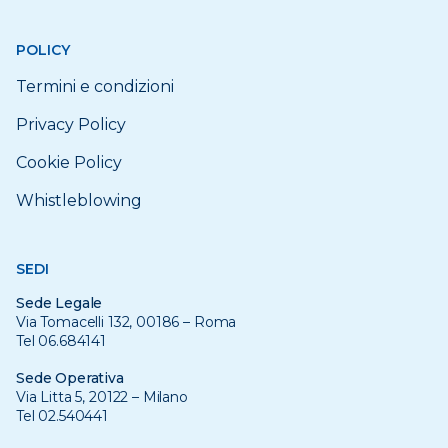
POLICY
Termini e condizioni
Privacy Policy
Cookie Policy
Whistleblowing
SEDI
Sede Legale
Via Tomacelli 132, 00186 – Roma
Tel 06.684141
Sede Operativa
Via Litta 5, 20122 – Milano
Tel 02.540441