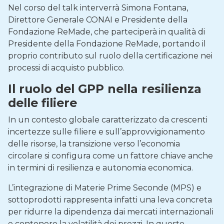
Nel corso del talk interverrà Simona Fontana,
Direttore Generale CONAI e Presidente della
Fondazione ReMade, che parteciperà in qualità di
Presidente della Fondazione ReMade, portando il
proprio contributo sul ruolo della certificazione nei
processi di acquisto pubblico.
Il ruolo del GPP nella resilienza
delle filiere
In un contesto globale caratterizzato da crescenti
incertezze sulle filiere e sull’approvvigionamento
delle risorse, la transizione verso l’economia
circolare si configura come un fattore chiave anche
in termini di resilienza e autonomia economica.
L’integrazione di Materie Prime Seconde (MPS) e
sottoprodotti rappresenta infatti una leva concreta
per ridurre la dipendenza dai mercati internazionali
e contenere la volatilità dei prezzi. In questo