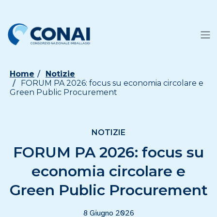
Home
Notizie
FORUM PA 2026: focus su economia circolare e
Green Public Procurement
NOTIZIE
FORUM PA 2026: focus su
economia circolare e
Green Public Procurement
8 Giugno 2026