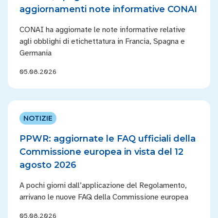
aggiornamenti note informative CONAI
CONAI ha aggiornate le note informative relative
agli obblighi di etichettatura in Francia, Spagna e
Germania
05.08.2026
NOTIZIE
PPWR: aggiornate le FAQ ufficiali della
Commissione europea in vista del 12
agosto 2026
A pochi giorni dall’applicazione del Regolamento,
arrivano le nuove FAQ della Commissione europea
05.08.2026