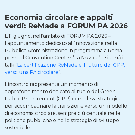
Economia circolare e appalti
verdi: ReMade a FORUM PA 2026
L’11 giugno, nell’ambito di FORUM PA 2026 –
l’appuntamento dedicato all’innovazione nella
Pubblica Amministrazione in programma a Roma
presso il Convention Center “La Nuvola” – si terrà il
talk “
La certificazione ReMade e il futuro del GPP:
verso una PA circolare
”.
L’incontro rappresenta un momento di
approfondimento dedicato al ruolo del Green
Public Procurement (GPP) come leva strategica
per accompagnare la transizione verso un modello
di economia circolare, sempre più centrale nelle
politiche pubbliche e nelle strategie di sviluppo
sostenibile.