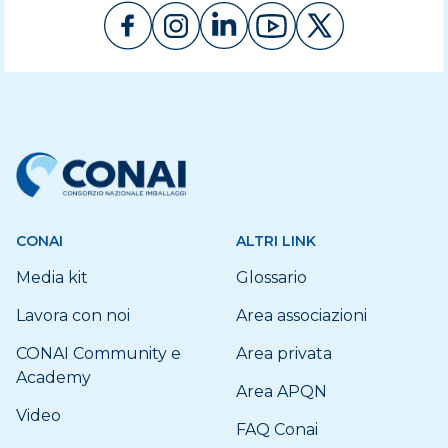
CONAI
ALTRI LINK
Media kit
Glossario
Lavora con noi
Area associazioni
CONAI Community e
Area privata
Academy
Area APQN
Video
FAQ Conai