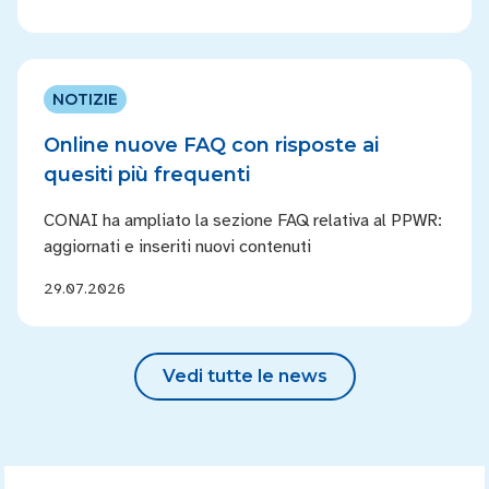
NOTIZIE
Online nuove FAQ con risposte ai
quesiti più frequenti
CONAI ha ampliato la sezione FAQ relativa al PPWR:
aggiornati e inseriti nuovi contenuti
29.07.2026
Vedi tutte le news