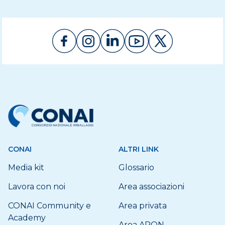
CONAI
ALTRI LINK
Media kit
Glossario
Lavora con noi
Area associazioni
CONAI Community e
Area privata
Academy
Area APQN