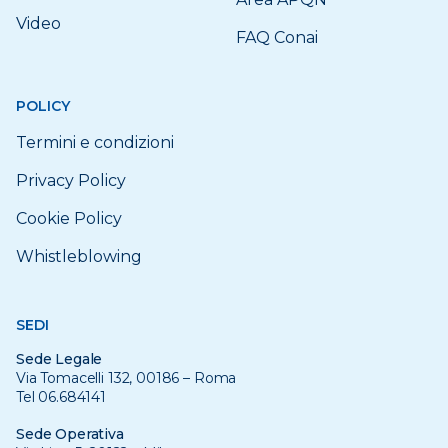
Video
FAQ Conai
POLICY
Termini e condizioni
Privacy Policy
Cookie Policy
Whistleblowing
SEDI
Sede Legale
Via Tomacelli 132, 00186 – Roma
Tel 06.684141
Sede Operativa