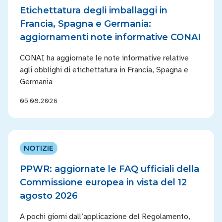
Etichettatura degli imballaggi in
Francia, Spagna e Germania:
aggiornamenti note informative CONAI
CONAI ha aggiornate le note informative relative
agli obblighi di etichettatura in Francia, Spagna e
Germania
05.08.2026
NOTIZIE
PPWR: aggiornate le FAQ ufficiali della
Commissione europea in vista del 12
agosto 2026
A pochi giorni dall’applicazione del Regolamento,