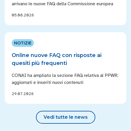
arrivano le nuove FAQ della Commissione europea
05.08.2026
NOTIZIE
Online nuove FAQ con risposte ai
quesiti più frequenti
CONAI ha ampliato la sezione FAQ relativa al PPWR:
aggiornati e inseriti nuovi contenuti
29.07.2026
Vedi tutte le news