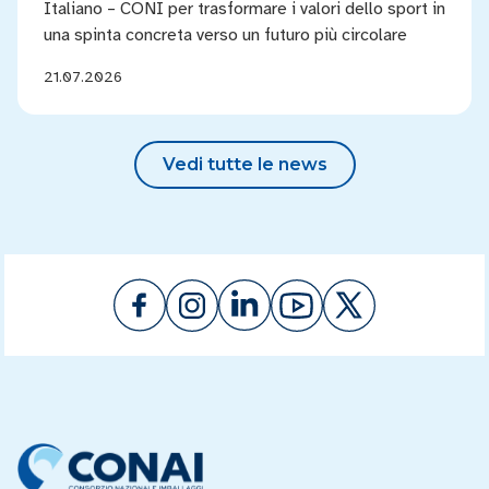
Italiano – CONI per trasformare i valori dello sport in
una spinta concreta verso un futuro più circolare
21.07.2026
Vedi tutte le news