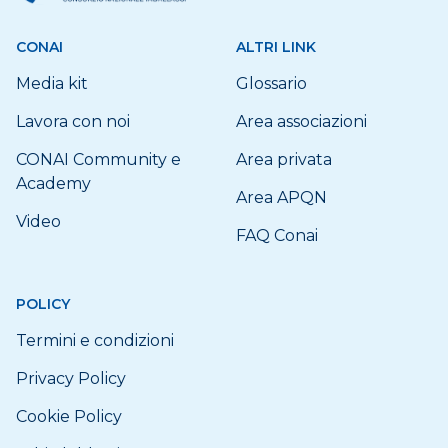
CONAI
ALTRI LINK
Media kit
Glossario
Lavora con noi
Area associazioni
CONAI Community e
Area privata
Academy
Area APQN
Video
FAQ Conai
POLICY
Termini e condizioni
Privacy Policy
Cookie Policy