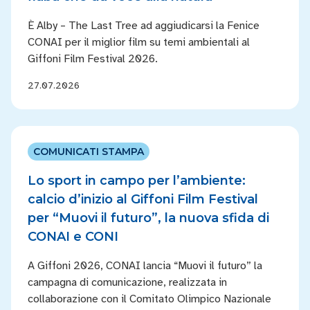
È Alby – The Last Tree ad aggiudicarsi la Fenice
CONAI per il miglior film su temi ambientali al
Giffoni Film Festival 2026.
27.07.2026
COMUNICATI STAMPA
Lo sport in campo per l’ambiente:
calcio d’inizio al Giffoni Film Festival
per “Muovi il futuro”, la nuova sfida di
CONAI e CONI
A Giffoni 2026, CONAI lancia “Muovi il futuro” la
campagna di comunicazione, realizzata in
collaborazione con il Comitato Olimpico Nazionale