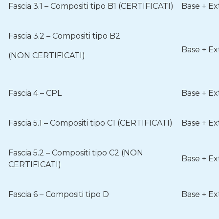
Fascia 3.1 – Compositi tipo B1 (CERTIFICATI)
Base + Ex
Fascia 3.2 – Compositi tipo B2
Base + Ex
(NON CERTIFICATI)
Fascia 4 – CPL
Base + Ex
Fascia 5.1 – Compositi tipo C1 (CERTIFICATI)
Base + Ex
Fascia 5.2 – Compositi tipo C2 (NON
Base + Ex
CERTIFICATI)
Fascia 6 – Compositi tipo D
Base + Ex