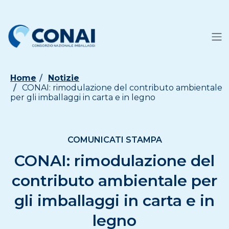
Home
Notizie
CONAI: rimodulazione del contributo ambientale
per gli imballaggi in carta e in legno
COMUNICATI STAMPA
CONAI: rimodulazione del
contributo ambientale per
gli imballaggi in carta e in
legno