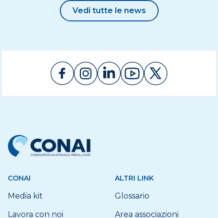
Vedi tutte le news
CONAI
ALTRI LINK
Media kit
Glossario
Lavora con noi
Area associazioni