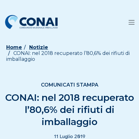
Home
Notizie
CONAI: nel 2018 recuperato l’80,6% dei rifiuti di
imballaggio
COMUNICATI STAMPA
CONAI: nel 2018 recuperato
l’80,6% dei rifiuti di
imballaggio
11 Luglio 2019