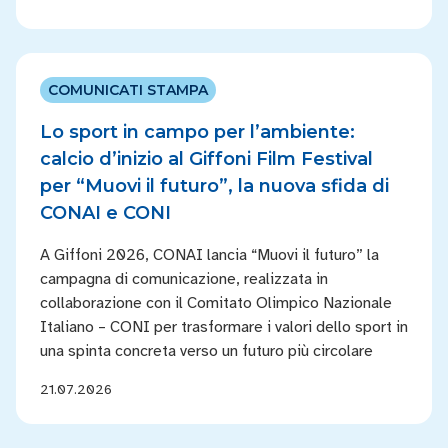
COMUNICATI STAMPA
Lo sport in campo per l’ambiente:
calcio d’inizio al Giffoni Film Festival
per “Muovi il futuro”, la nuova sfida di
CONAI e CONI
A Giffoni 2026, CONAI lancia “Muovi il futuro” la
campagna di comunicazione, realizzata in
collaborazione con il Comitato Olimpico Nazionale
Italiano – CONI per trasformare i valori dello sport in
una spinta concreta verso un futuro più circolare
21.07.2026