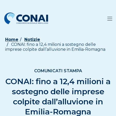
Home
Notizie
CONAI: fino a 12,4 milioni a sostegno delle
imprese colpite dall’alluvione in Emilia-Romagna
COMUNICATI STAMPA
CONAI: fino a 12,4 milioni a
sostegno delle imprese
colpite dall’alluvione in
Emilia-Romagna