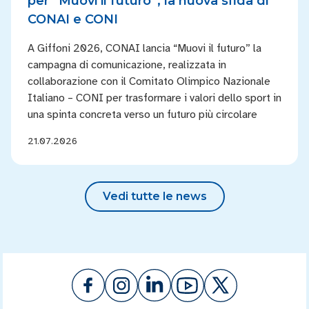
per “Muovi il futuro”, la nuova sfida di
CONAI e CONI
A Giffoni 2026, CONAI lancia “Muovi il futuro” la
campagna di comunicazione, realizzata in
collaborazione con il Comitato Olimpico Nazionale
Italiano – CONI per trasformare i valori dello sport in
una spinta concreta verso un futuro più circolare
21.07.2026
Vedi tutte le news