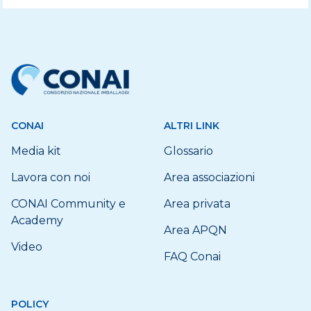
CONAI
ALTRI LINK
Media kit
Glossario
Lavora con noi
Area associazioni
CONAI Community e
Area privata
Academy
Area APQN
Video
FAQ Conai
POLICY