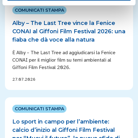
COMUNICATI STAMPA
Alby – The Last Tree vince la Fenice
CONAI al Giffoni Film Festival 2026: una
fiaba che dà voce alla natura
È Alby – The Last Tree ad aggiudicarsi la Fenice
CONAI per il miglior film su temi ambientali al
Giffoni Film Festival 2026.
27.07.2026
COMUNICATI STAMPA
Lo sport in campo per l’ambiente:
calcio d’inizio al Giffoni Film Festival