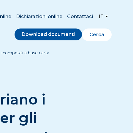
nline
Dichiarazioni online
Contattaci
IT
Download documenti
Cerca
 i compositi a base carta
riano i
er gli