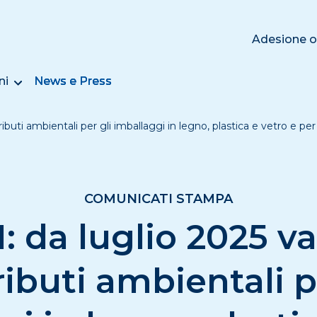
Adesione o
ni
News e Press
ibuti ambientali per gli imballaggi in legno, plastica e vetro e per
COMUNICATI STAMPA
 da luglio 2025 va
ibuti ambientali p