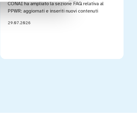
CONAI ha ampliato la sezione FAQ relativa al
PPWR: aggiornati e inseriti nuovi contenuti
29.07.2026