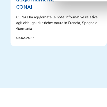
CONAI
CONAI ha aggiornate le note informative relative
agli obblighi di etichettatura in Francia, Spagna e
Germania
05.08.2026