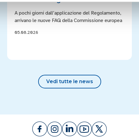
A pochi giorni dall’applicazione del Regolamento,
arrivano le nuove FAQ della Commissione europea
05.08.2026
Vedi tutte le news