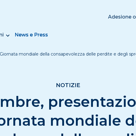
Adesione o
ni
News e Press
Giornata mondiale della consapevolezza delle perdite e degli spr
NOTIZIE
embre, presentazio
ornata mondiale d