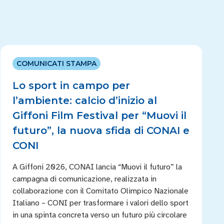
COMUNICATI STAMPA
Lo sport in campo per
l’ambiente: calcio d’inizio al
Giffoni Film Festival per “Muovi il
futuro”, la nuova sfida di CONAI e
CONI
A Giffoni 2026, CONAI lancia “Muovi il futuro” la
campagna di comunicazione, realizzata in
collaborazione con il Comitato Olimpico Nazionale
Italiano – CONI per trasformare i valori dello sport
in una spinta concreta verso un futuro più circolare