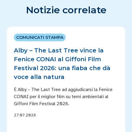
Notizie correlate
COMUNICATI STAMPA
Alby – The Last Tree vince la
Fenice CONAI al Giffoni Film
Festival 2026: una fiaba che dà
voce alla natura
È Alby – The Last Tree ad aggiudicarsi la Fenice
CONAI per il miglior film su temi ambientali al
Giffoni Film Festival 2026.
27.07.2026