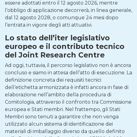
essere adottati entro il 12 agosto 2026, mentre
l’obbligo di applicazione decorrerà, in linea generale,
dal 12 agosto 2028, o comunque 24 mesi dopo
l’entrata in vigore degli atti attuativi.
Lo stato dell’iter legislativo
europeo e i
l contributo tecnico
del Joint Research Centre
Ad oggi, tuttavia, il percorso legislativo non è ancora
concluso e siamo in attesa dell’atto di esecuzione. La
definizione concreta dei requisiti tecnici
dell’etichetta armonizzata è infatti ancora in fase di
elaborazione nell’ambito della procedura di
Comitologia, attraverso il confronto tra Commissione
europea e Stati membri. Nel frattempo, gli Stati
Membri sono tenuti a garantire che non venga
utilizzato alcun sistema di identificazione dei
materiali di imballaggio diverso da quello definito