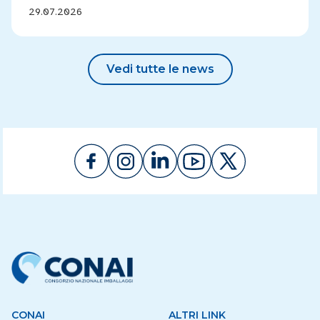
29.07.2026
Vedi tutte le news
CONAI
ALTRI LINK