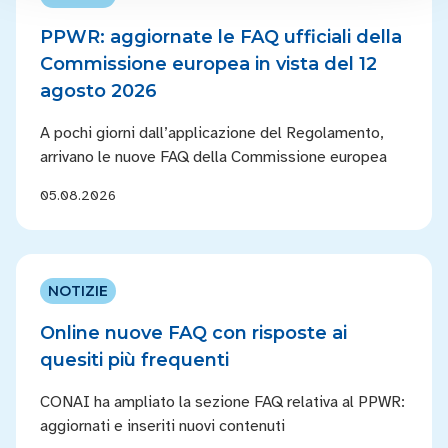
PPWR: aggiornate le FAQ ufficiali della
Commissione europea in vista del 12
agosto 2026
A pochi giorni dall’applicazione del Regolamento,
arrivano le nuove FAQ della Commissione europea
05.08.2026
NOTIZIE
Online nuove FAQ con risposte ai
quesiti più frequenti
CONAI ha ampliato la sezione FAQ relativa al PPWR:
aggiornati e inseriti nuovi contenuti