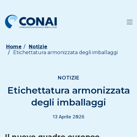
Home
Notizie
Etichettatura armonizzata degli imballaggi
NOTIZIE
Etichettatura armonizzata
degli imballaggi
13 Aprile 2026
Il nuovo quadro europeo