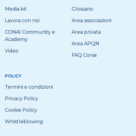
Media kit
Glossario
Lavora con noi
Area associazioni
CONAI Community e
Area privata
Academy
Area APQN
Video
FAQ Conai
POLICY
Termini e condizioni
Privacy Policy
Cookie Policy
Whistleblowing