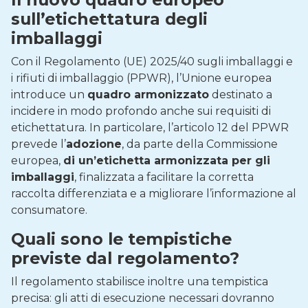
sull’etichettatura degli
imballaggi
Con il Regolamento (UE) 2025/40 sugli imballaggi e
i rifiuti di imballaggio (PPWR), l’Unione europea
introduce un
quadro armonizzato
destinato a
incidere in modo profondo anche sui requisiti di
etichettatura. In particolare, l’articolo 12 del PPWR
prevede l’
adozione
, da parte della Commissione
europea,
di un’etichetta armonizzata per gli
imballaggi
, finalizzata a facilitare la corretta
raccolta differenziata e a migliorare l’informazione al
consumatore.
Quali sono le tempistiche
previste dal regolamento?
Il regolamento stabilisce inoltre una tempistica
precisa: gli atti di esecuzione necessari dovranno