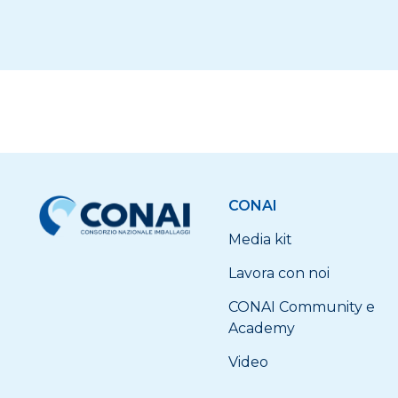
CONAI
Media kit
Lavora con noi
CONAI Community e
Academy
Video