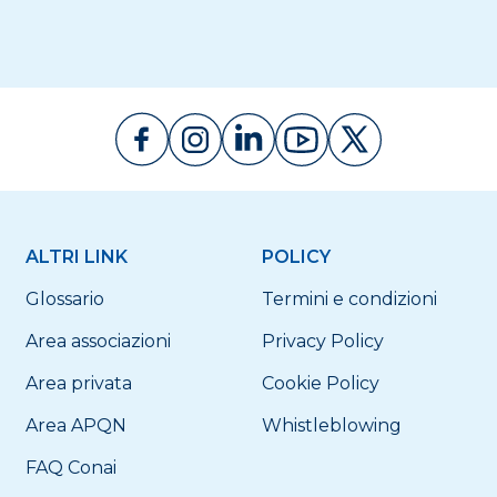
ALTRI LINK
POLICY
Glossario
Termini e condizioni
Area associazioni
Privacy Policy
Area privata
Cookie Policy
Area APQN
Whistleblowing
FAQ Conai