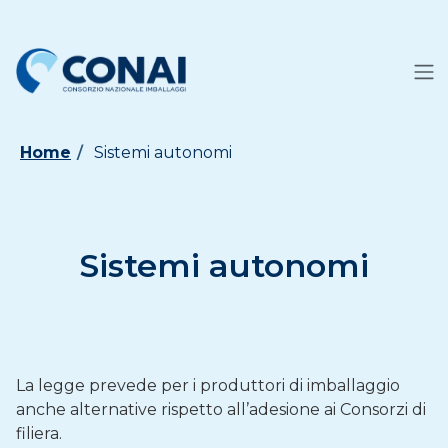
Home
Sistemi autonomi
Sistemi autonomi
La legge prevede per i produttori di imballaggio
anche alternative rispetto all’adesione ai Consorzi di
filiera.