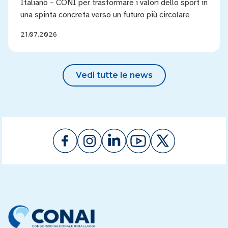
Italiano – CONI per trasformare i valori dello sport in
una spinta concreta verso un futuro più circolare
21.07.2026
Vedi tutte le news