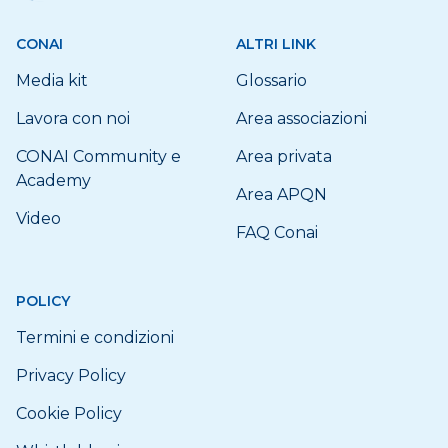
CONAI
ALTRI LINK
Media kit
Glossario
Lavora con noi
Area associazioni
CONAI Community e
Area privata
Academy
Area APQN
Video
FAQ Conai
POLICY
Termini e condizioni
Privacy Policy
Cookie Policy