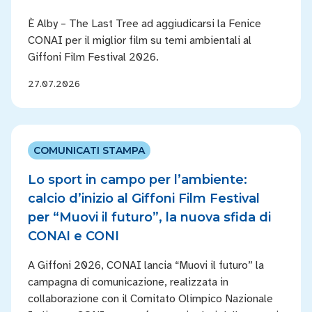
È Alby – The Last Tree ad aggiudicarsi la Fenice
CONAI per il miglior film su temi ambientali al
Giffoni Film Festival 2026.
27.07.2026
COMUNICATI STAMPA
Lo sport in campo per l’ambiente:
calcio d’inizio al Giffoni Film Festival
per “Muovi il futuro”, la nuova sfida di
CONAI e CONI
A Giffoni 2026, CONAI lancia “Muovi il futuro” la
campagna di comunicazione, realizzata in
collaborazione con il Comitato Olimpico Nazionale