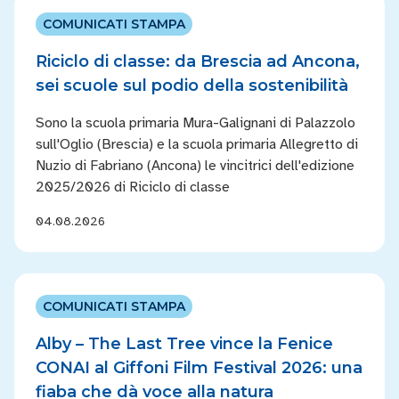
COMUNICATI STAMPA
Riciclo di classe: da Brescia ad Ancona,
sei scuole sul podio della sostenibilità
Sono la scuola primaria Mura-Galignani di Palazzolo
sull'Oglio (Brescia) e la scuola primaria Allegretto di
Nuzio di Fabriano (Ancona) le vincitrici dell'edizione
2025/2026 di Riciclo di classe
04.08.2026
COMUNICATI STAMPA
Alby – The Last Tree vince la Fenice
CONAI al Giffoni Film Festival 2026: una
fiaba che dà voce alla natura