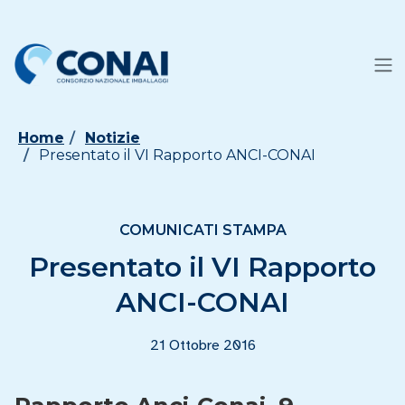
Home
Notizie
Presentato il VI Rapporto ANCI-CONAI
COMUNICATI STAMPA
Presentato il VI Rapporto
ANCI-CONAI
21 Ottobre 2016