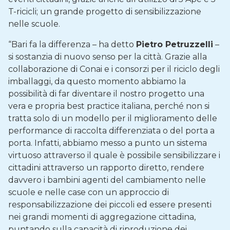
T-ricicli; un grande progetto di sensibilizzazione
nelle scuole.
“Bari fa la differenza – ha detto
Pietro Petruzzelli
–
si sostanzia di nuovo senso per la città. Grazie alla
collaborazione di Conai e i consorzi per il riciclo degli
imballaggi, da questo momento abbiamo la
possibilità di far diventare il nostro progetto una
vera e propria best practice italiana, perché non si
tratta solo di un modello per il miglioramento delle
performance di raccolta differenziata o del porta a
porta. Infatti, abbiamo messo a punto un sistema
virtuoso attraverso il quale è possibile sensibilizzare i
cittadini attraverso un rapporto diretto, rendere
davvero i bambini agenti del cambiamento nelle
scuole e nelle case con un approccio di
responsabilizzazione dei piccoli ed essere presenti
nei grandi momenti di aggregazione cittadina,
puntando sulla capacità di riproduzione dei