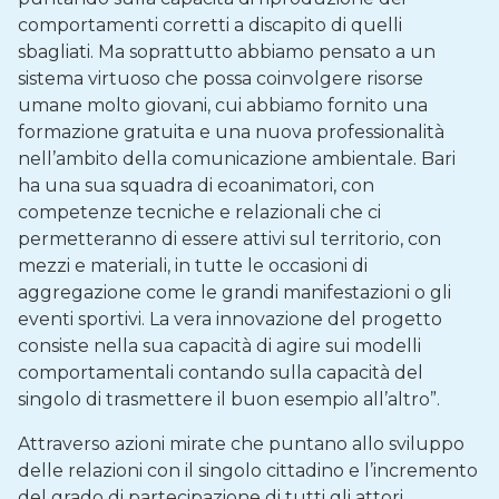
comportamenti corretti a discapito di quelli
sbagliati. Ma soprattutto abbiamo pensato a un
sistema virtuoso che possa coinvolgere risorse
umane molto giovani, cui abbiamo fornito una
formazione gratuita e una nuova professionalità
nell’ambito della comunicazione ambientale. Bari
ha una sua squadra di ecoanimatori, con
competenze tecniche e relazionali che ci
permetteranno di essere attivi sul territorio, con
mezzi e materiali, in tutte le occasioni di
aggregazione come le grandi manifestazioni o gli
eventi sportivi. La vera innovazione del progetto
consiste nella sua capacità di agire sui modelli
comportamentali contando sulla capacità del
singolo di trasmettere il buon esempio all’altro”.
Attraverso azioni mirate che puntano allo sviluppo
delle relazioni con il singolo cittadino e l’incremento
del grado di partecipazione di tutti gli attori