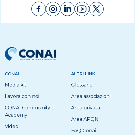
CONAI
ALTRI LINK
Media kit
Glossario
Lavora con noi
Area associazioni
CONAI Community e
Area privata
Academy
Area APQN
Video
FAQ Conai