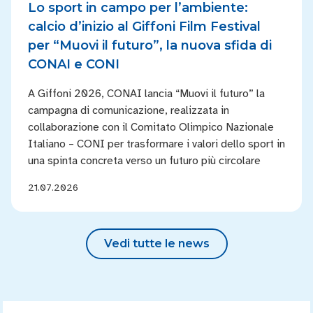
Lo sport in campo per l’ambiente:
calcio d’inizio al Giffoni Film Festival
per “Muovi il futuro”, la nuova sfida di
CONAI e CONI
A Giffoni 2026, CONAI lancia “Muovi il futuro” la
campagna di comunicazione, realizzata in
collaborazione con il Comitato Olimpico Nazionale
Italiano – CONI per trasformare i valori dello sport in
una spinta concreta verso un futuro più circolare
21.07.2026
Vedi tutte le news