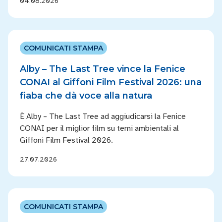
04.08.2026
COMUNICATI STAMPA
Alby – The Last Tree vince la Fenice
CONAI al Giffoni Film Festival 2026: una
fiaba che dà voce alla natura
È Alby – The Last Tree ad aggiudicarsi la Fenice
CONAI per il miglior film su temi ambientali al
Giffoni Film Festival 2026.
27.07.2026
COMUNICATI STAMPA