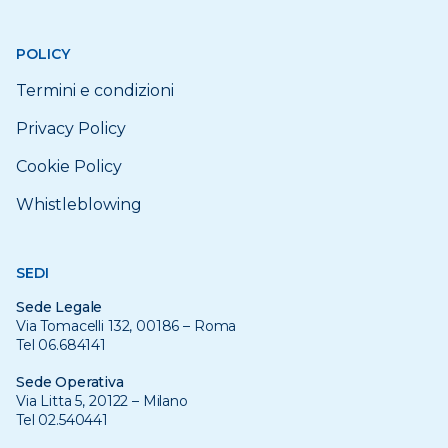
POLICY
Termini e condizioni
Privacy Policy
Cookie Policy
Whistleblowing
SEDI
Sede Legale
Via Tomacelli 132, 00186 – Roma
Tel 06.684141
Sede Operativa
Via Litta 5, 20122 – Milano
Tel 02.540441