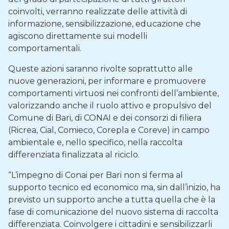
coinvolti, verranno realizzate delle attività di
informazione, sensibilizzazione, educazione che
agiscono direttamente sui modelli
comportamentali.
Queste azioni saranno rivolte soprattutto alle
nuove generazioni, per informare e promuovere
comportamenti virtuosi nei confronti dell’ambiente,
valorizzando anche il ruolo attivo e propulsivo del
Comune di Bari, di CONAI e dei consorzi di filiera
(Ricrea, Cial, Comieco, Corepla e Coreve) in campo
ambientale e, nello specifico, nella raccolta
differenziata finalizzata al riciclo.
“L’impegno di Conai per Bari non si ferma al
supporto tecnico ed economico ma, sin dall’inizio, ha
previsto un supporto anche a tutta quella che è la
fase di comunicazione del nuovo sistema di raccolta
differenziata. Coinvolgere i cittadini e sensibilizzarli