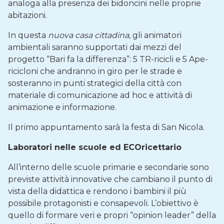
analoga alla presenza dei bidoncini nelle proprie
abitazioni.
In questa
nuova casa cittadina,
gli animatori
ambientali saranno supportati dai mezzi del
progetto “Bari fa la differenza”: 5 TR-ricicli e 5 Ape-
ricicloni che andranno in giro per le strade e
sosteranno in punti strategici della città con
materiale di comunicazione ad hoc e attività di
animazione e informazione.
Il primo appuntamento sarà la festa di San Nicola.
Laboratori nelle scuole ed ECOricettario
All’interno delle scuole primarie e secondarie sono
previste attività innovative che cambiano il punto di
vista della didattica e rendono i bambini il più
possibile protagonisti e consapevoli. L’obiettivo è
quello di formare veri e propri “opinion leader” della