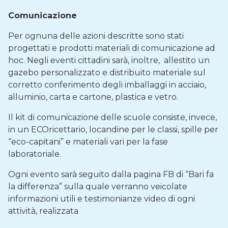
Comunicazione
Per ognuna delle azioni descritte sono stati
progettati e prodotti materiali di comunicazione ad
hoc. Negli eventi cittadini sarà, inoltre, allestito un
gazebo personalizzato e distribuito materiale sul
corretto conferimento degli imballaggi in acciaio,
alluminio, carta e cartone, plastica e vetro.
Il kit di comunicazione delle scuole consiste, invece,
in un ECOricettario, locandine per le classi, spille per
“eco-capitani” e materiali vari per la fase
laboratoriale.
Ogni evento sarà seguito dalla pagina FB di “Bari fa
la differenza” sulla quale verranno veicolate
informazioni utili e testimonianze video di ogni
attività, realizzata