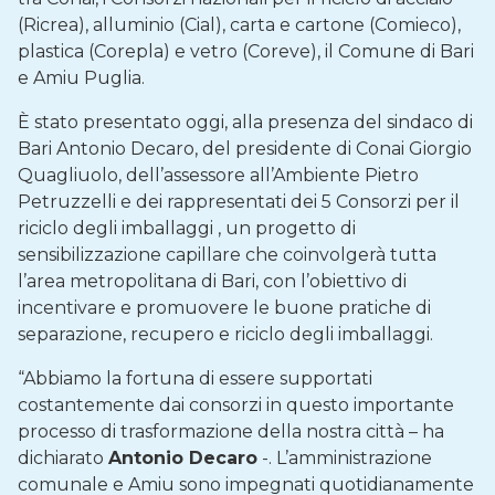
(Ricrea), alluminio (Cial), carta e cartone (Comieco),
plastica (Corepla) e vetro (Coreve), il Comune di Bari
e Amiu Puglia.
È stato presentato oggi, alla presenza del sindaco di
Bari Antonio Decaro, del presidente di Conai Giorgio
Quagliuolo, dell’assessore all’Ambiente Pietro
Petruzzelli e dei rappresentati dei 5 Consorzi per il
riciclo degli imballaggi , un progetto di
sensibilizzazione capillare che coinvolgerà tutta
l’area metropolitana di Bari, con l’obiettivo di
incentivare e promuovere le buone pratiche di
separazione, recupero e riciclo degli imballaggi.
“Abbiamo la fortuna di essere supportati
costantemente dai consorzi in questo importante
processo di trasformazione della nostra città – ha
dichiarato
Antonio Decaro
-. L’amministrazione
comunale e Amiu sono impegnati quotidianamente