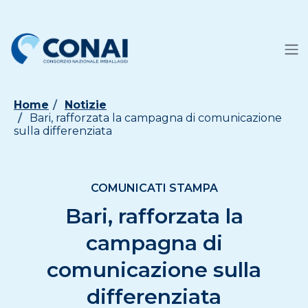
Home
Notizie
Bari, rafforzata la campagna di comunicazione
sulla differenziata
COMUNICATI STAMPA
Bari, rafforzata la
campagna di
comunicazione sulla
differenziata