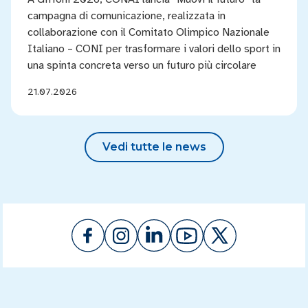
campagna di comunicazione, realizzata in
collaborazione con il Comitato Olimpico Nazionale
Italiano – CONI per trasformare i valori dello sport in
una spinta concreta verso un futuro più circolare
21.07.2026
Vedi tutte le news