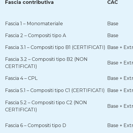
Fascia contributiva
CAC
Fascia 1 – Monomateriale
Base
Fascia 2 – Compositi tipo A
Base
Fascia 3.1 – Compositi tipo B1 (CERTIFICATI)
Base + Ext
Fascia 3.2 – Compositi tipo B2 (NON
Base + Ext
CERTIFICATI)
Fascia 4 – CPL
Base + Ext
Fascia 5.1 – Compositi tipo C1 (CERTIFICATI)
Base + Ext
Fascia 5.2 – Compositi tipo C2 (NON
Base + Ext
CERTIFICATI)
Fascia 6 – Compositi tipo D
Base + Ext