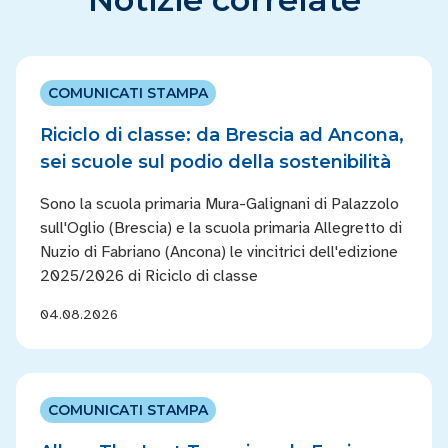
COMUNICATI STAMPA
Riciclo di classe: da Brescia ad Ancona,
sei scuole sul podio della sostenibilità
Sono la scuola primaria Mura-Galignani di Palazzolo
sull'Oglio (Brescia) e la scuola primaria Allegretto di
Nuzio di Fabriano (Ancona) le vincitrici dell'edizione
2025/2026 di Riciclo di classe
04.08.2026
COMUNICATI STAMPA