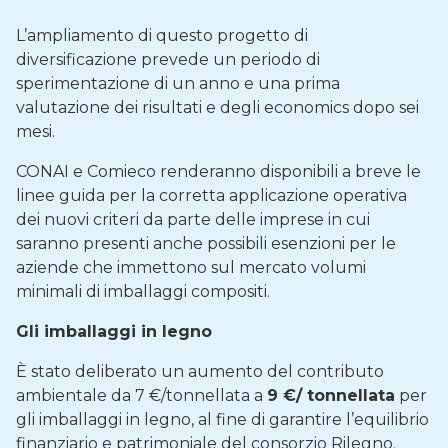
L’ampliamento di questo progetto di
diversificazione prevede un periodo di
sperimentazione di un anno e una prima
valutazione dei risultati e degli economics dopo sei
mesi.
CONAI e Comieco renderanno disponibili a breve le
linee guida per la corretta applicazione operativa
dei nuovi criteri da parte delle imprese in cui
saranno presenti anche possibili esenzioni per le
aziende che immettono sul mercato volumi
minimali di imballaggi compositi.
Gli imballaggi in legno
È stato deliberato un aumento del contributo
ambientale da 7 €/tonnellata a
9 €/ tonnellata
per
gli imballaggi in legno, al fine di garantire l’equilibrio
finanziario e patrimoniale del consorzio Rilegno.