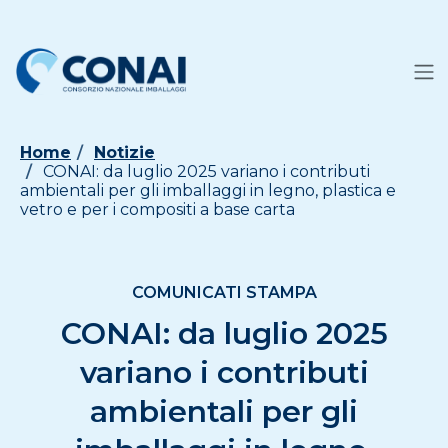
Home
Notizie
CONAI: da luglio 2025 variano i contributi
ambientali per gli imballaggi in legno, plastica e
vetro e per i compositi a base carta
COMUNICATI STAMPA
CONAI: da luglio 2025
variano i contributi
ambientali per gli