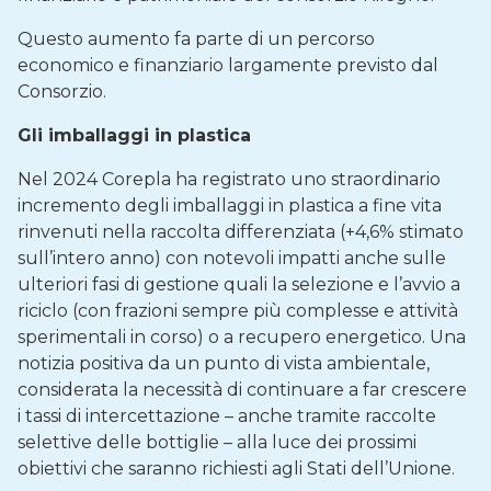
Questo aumento fa parte di un percorso
economico e finanziario largamente previsto dal
Consorzio.
Gli imballaggi in plastica
Nel 2024 Corepla ha registrato uno straordinario
incremento degli imballaggi in plastica a fine vita
rinvenuti nella raccolta differenziata (+4,6% stimato
sull’intero anno) con notevoli impatti anche sulle
ulteriori fasi di gestione quali la selezione e l’avvio a
riciclo (con frazioni sempre più complesse e attività
sperimentali in corso) o a recupero energetico. Una
notizia positiva da un punto di vista ambientale,
considerata la necessità di continuare a far crescere
i tassi di intercettazione – anche tramite raccolte
selettive delle bottiglie – alla luce dei prossimi
obiettivi che saranno richiesti agli Stati dell’Unione.