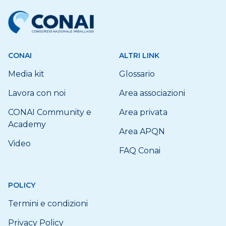
CONAI
ALTRI LINK
Media kit
Glossario
Lavora con noi
Area associazioni
CONAI Community e
Area privata
Academy
Area APQN
Video
FAQ Conai
POLICY
Termini e condizioni
Privacy Policy