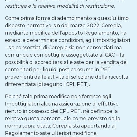
restituire e le relative modalità di restituzione.
Come prima forma di adempimento a quest’ultimo
disposto normativo, sin dal marzo 2022, Corepla,
mediante modifica dell’apposito Regolamento, ha
esteso, a determinate condizioni, agli Imbottigliatori
– sia consorziati di Corepla sia non consorziati ma
comunque con bottiglie assoggettate al CAC – la
possibilità di accreditarsi alle aste per la vendita dei
contenitori per liquidi post consumo in PET
provenienti dalle attività di selezione della raccolta
differenziata (di seguito i CPL PET).
Poiché tale prima modifica non fornisce agli
Imbottigliatori alcuna assicurazione di effettivo
rientro in possesso dei CPL PET, né definisce la
relativa quota percentuale come previsto dalla
norma sopra citata, Corepla sta apportando al
Regolamento aste ulteriori modifiche.