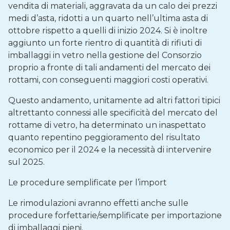
vendita di materiali, aggravata da un calo dei prezzi
medi d’asta, ridotti a un quarto nell’ultima asta di
ottobre rispetto a quelli di inizio 2024. Si è inoltre
aggiunto un forte rientro di quantità di rifiuti di
imballaggi in vetro nella gestione del Consorzio
proprio a fronte di tali andamenti del mercato dei
rottami, con conseguenti maggiori costi operativi.
Questo andamento, unitamente ad altri fattori tipici
altrettanto connessi alle specificità del mercato del
rottame di vetro, ha determinato un inaspettato
quanto repentino peggioramento del risultato
economico per il 2024 e la necessità di intervenire
sul 2025.
Le procedure semplificate per l’import
Le rimodulazioni avranno effetti anche sulle
procedure forfettarie/semplificate per importazione
di imballaggi pieni.